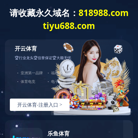
爱游戏ayx·(中国)官方网站
新闻资讯
2019-09-29
岳塘区首片新国标篮球场由立诚体育建成