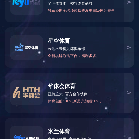
姓名
电话
Email
其他联系方式
留言内容