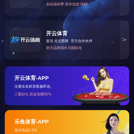
Open
Op
全塑型塑胶跑道
硅PU塑胶球场
爱游戏ayx·(中国)官方网站
1
2
下一页
末页
共
2
页
12
条
关于我们
产品中心
案例展示
新闻资讯
公司简介
塑胶跑道
公司动态
发展历程
人造草坪
企业资讯
荣誉资质
塑胶球场
技术专区
留言中心
PVC塑胶场地
技术专区1
联系我们
场地周边配套设