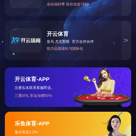
关于我们
产品中心
案例展示
新闻资讯
公司简介
塑胶跑道
公司动态
发展历程
人造草坪
企业资讯
荣誉资质
塑胶球场
技术专区
留言中心
PVC塑胶场地
技术专区1
联系我们
场地周边配套设
技术专区2
施
微信公众号
体育配套设施
室内外健身器材
Copyright © 爱游戏ayx·(中国)官方网站-AYX.COM 版权所有
地址：湖南省湘潭市岳塘区河东大道88号建鑫国际社区2号楼100109
室 电话：0731-55886966