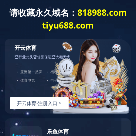
爱游戏ayx·(中国)官方网站
主页
>
案例展示
>
案例展示